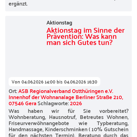
ergänzt.
Aktionstag
Aktionstag im Sinne der
Prävention: Was kann
man sich Gutes tun?
Von
04.06.2026 14:00
bis
04.06.2026 16:30
Ort:
ASB Regionalverband Ostthüringen e.V.
Innenhof der Wohnanalage Berliner Straße 210,
07546 Gera
Schlagworte:
2026
Was haben wir für Sie vorbereitet?
Wohnberatung, Hausnotruf, Betreutes Wohnen,
Friseurverwöhnangebote wie Typberatung,
Handmassage, Kinderschminken ( 10% Gutschein
für den nächsten Termin), Beratung durch das