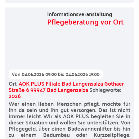
Informationsveranstaltung
Pflegeberatung vor Ort
Von
04.06.2026 09:00
bis
04.06.2026 15:00
Ort:
AOK PLUS Filiale Bad Langensalza Gothaer
Straße 6 99947 Bad Langensalza
Schlagworte:
2026
Wer einen lieben Menschen pflegt, möchte für
ihn da sein und ihn gut versorgen. Das ist nicht
immer leicht. Wir als AOK PLUS begleiten Sie in
dieser Situation und wollen Sie unterstützen. Von
Pflegegeld, über einen Badewannenlifter bis hin
zu einem Badumbau oder Kurzzeitpflege.