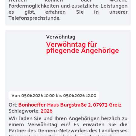
Fördermöglichkeiten und zusätzliche Leistungen
es gibt, erfahren Sie in unserer
Telefonsprechstunde.
Verwöhntag
Verwöhntag für
pflegende Angehörige
Von
05.06.2026 10:00
bis
05.06.2026 12:00
Ort:
Bonhoeffer-Haus Burgstraße 2, 07973 Greiz
Schlagworte:
2026
Wir laden Sie und Ihren Angehörigen herzlich zu
einem Verwöhntag ein! Es erwarten Sie die
Partner des Demenz-Netzwerkes des Landkreises