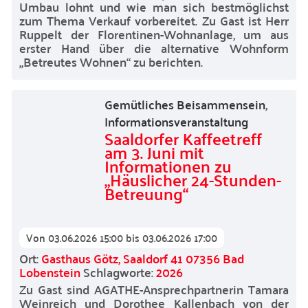
Umbau lohnt und wie man sich bestmöglichst
zum Thema Verkauf vorbereitet. Zu Gast ist Herr
Ruppelt der Florentinen-Wohnanlage, um aus
erster Hand über die alternative Wohnform
„Betreutes Wohnen“ zu berichten.
Gemütliches Beisammensein
,
Informationsveranstaltung
Saaldorfer Kaffeetreff
am 3. Juni mit
Informationen zu
„Häuslicher 24-Stunden-
Betreuung“
Von
03.06.2026 15:00
bis
03.06.2026 17:00
Ort:
Gasthaus Götz, Saaldorf 41 07356 Bad
Lobenstein
Schlagworte:
2026
Zu Gast sind AGATHE-Ansprechpartnerin Tamara
Weinreich und Dorothee Kallenbach von der