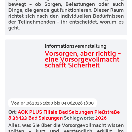
bewegt – ob Sorgen, Belastungen oder auch
Dinge, die gerade gut funktionieren. Dieser Raum
richtet sich nach den individuellen Bedürfnissen
der Teilnehmenden - ihr entscheidet, worum es
geht.
Informationsveranstaltung
Vorsorgen, aber richtig –
eine Vorsorgevollmacht
schafft Sicherheit
Von
04.06.2026 16:00
bis
04.06.2026 18:00
Ort:
AOK PLUS Filiale Bad Salzungen Pleßstraße
8 36433 Bad Salzungen
Schlagworte:
2026
Alles, was Sie über die Vorsorgevollmacht wissen
sollten – kurz und verständlich erklärt. Im