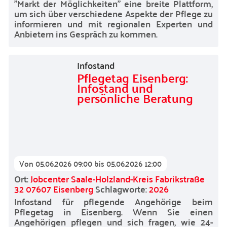
"Markt der Möglichkeiten" eine breite Plattform,
um sich über verschiedene Aspekte der Pflege zu
informieren und mit regionalen Experten und
Anbietern ins Gespräch zu kommen.
Infostand
Pflegetag Eisenberg:
Infostand und
persönliche Beratung
Von
05.06.2026 09:00
bis
05.06.2026 12:00
Ort:
Jobcenter Saale-Holzland-Kreis Fabrikstraße
32 07607 Eisenberg
Schlagworte:
2026
Infostand für pflegende Angehörige beim
Pflegetag in Eisenberg. Wenn Sie einen
Angehörigen pflegen und sich fragen, wie 24-