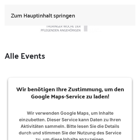
Zum Hauptinhalt springen
Alle Events
Wir benötigen Ihre Zustimmung, um den
Google Maps-Service zu laden!
Wir verwenden Google Maps, um Inhalte
einzubetten. Dieser Service kann Daten zu Ihren
Aktivitäten sammeln. Bitte lesen Sie die Details
durch und stimmen Sie der Nutzung des Service
zu, um diese Inhalte anzuzeigen.