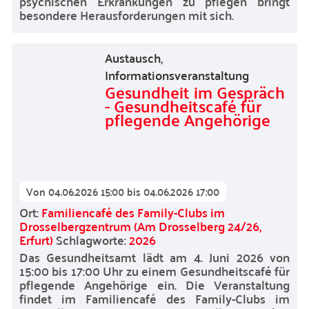
psychischen Erkrankungen zu pflegen bringt
besondere Herausforderungen mit sich.
Austausch
,
Informationsveranstaltung
Gesundheit im Gespräch
- Gesundheitscafé für
pflegende Angehörige
Von
04.06.2026 15:00
bis
04.06.2026 17:00
Ort:
Familiencafé des Family-Clubs im
Drosselbergzentrum (Am Drosselberg 24/26,
Erfurt)
Schlagworte:
2026
Das Gesundheitsamt lädt am 4. Juni 2026 von
15:00 bis 17:00 Uhr zu einem Gesundheitscafé für
pflegende Angehörige ein. Die Veranstaltung
findet im Familiencafé des Family-Clubs im