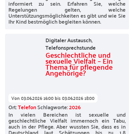
informiert zu sein. Erfahren Sie, welche
Regelungen gelten, welche
Unterstützungsmöglichkeiten es gibt und wie Sie
Ihr Kind bestmöglich begleiten können.
Digitaler Austausch
,
Telefonsprechstunde
Geschlechtliche und
sexuelle Vielfalt – Ein
Thema für pflegende
Angehörige?
Von
03.06.2026 16:00
bis
03.06.2026 18:00
Ort:
Telefon
Schlagworte:
2026
In vielen Bereichen ist sexuelle und
geschlechtliche Vielfalt immernoch ein Tabu,
auch in der Pflege. Aber wussten Sie, dass es in
Deutschland laut Schätzungen bis zu 1,8