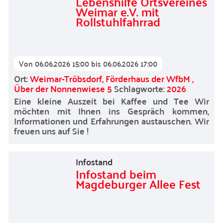
Lebenshilfe Ortsvereines
Weimar e.V. mit
Rollstuhlfahrrad
Von
06.06.2026 15:00
bis
06.06.2026 17:00
Ort:
Weimar-Tröbsdorf, Förderhaus der WfbM ,
Über der Nonnenwiese 5
Schlagworte:
2026
Eine kleine Auszeit bei Kaffee und Tee Wir
möchten mit Ihnen ins Gespräch kommen,
Informationen und Erfahrungen austauschen. Wir
freuen uns auf Sie !
Infostand
Infostand beim
Magdeburger Allee Fest