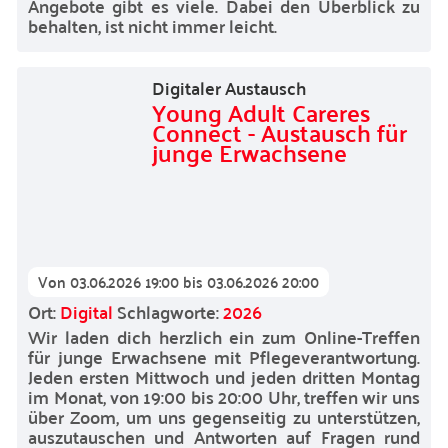
Angebote gibt es viele. Dabei den Überblick zu
behalten, ist nicht immer leicht.
Digitaler Austausch
Young Adult Careres
Connect - Austausch für
junge Erwachsene
Von
03.06.2026 19:00
bis
03.06.2026 20:00
Ort:
Digital
Schlagworte:
2026
Wir laden dich herzlich ein zum Online-Treffen
für junge Erwachsene mit Pflegeverantwortung.
Jeden ersten Mittwoch und jeden dritten Montag
im Monat, von 19:00 bis 20:00 Uhr, treffen wir uns
über Zoom, um uns gegenseitig zu unterstützen,
auszutauschen und Antworten auf Fragen rund