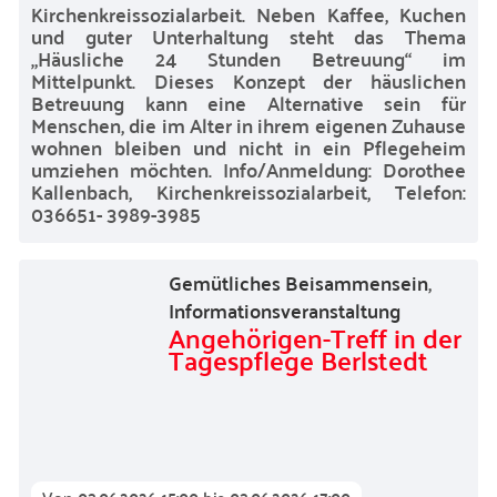
Kirchenkreissozialarbeit. Neben Kaffee, Kuchen
und guter Unterhaltung steht das Thema
„Häusliche 24 Stunden Betreuung“ im
Mittelpunkt. Dieses Konzept der häuslichen
Betreuung kann eine Alternative sein für
Menschen, die im Alter in ihrem eigenen Zuhause
wohnen bleiben und nicht in ein Pflegeheim
umziehen möchten. Info/Anmeldung: Dorothee
Kallenbach, Kirchenkreissozialarbeit, Telefon:
036651- 3989-3985
Gemütliches Beisammensein
,
Informationsveranstaltung
Angehörigen-Treff in der
Tagespflege Berlstedt