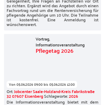
Gelegenheit, Ihre Fragen an Fachstellen vor Ort
zu richten. Ergänzt wird das Angebot durch einen
Fachvortrag rund um die Rentenversicherung für
pflegende Angehörige um 10 Uhr. Die Teilnahme
ist kostenfrei. Eine Anmeldung ist
wünschenswert.
Vortrag
,
Informationsveranstaltung
Pflegetag 2026
Von
05.06.2026 09:00
bis
05.06.2026 12:00
Ort:
Jobcenter Saale-Holzland-Kreis Fabrikstraße
32 07607 Eisenberg
Schlagworte:
2026
Die Informationsveranstaltung bietet mit dem