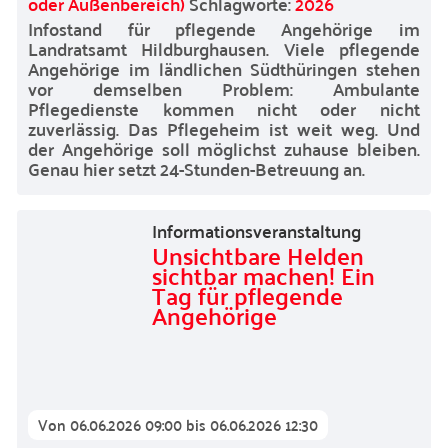
oder Außenbereich)
Schlagworte:
2026
Infostand für pflegende Angehörige im
Landratsamt Hildburghausen. Viele pflegende
Angehörige im ländlichen Südthüringen stehen
vor demselben Problem: Ambulante
Pflegedienste kommen nicht oder nicht
zuverlässig. Das Pflegeheim ist weit weg. Und
der Angehörige soll möglichst zuhause bleiben.
Genau hier setzt 24-Stunden-Betreuung an.
Informationsveranstaltung
Unsichtbare Helden
sichtbar machen! Ein
Tag für pflegende
Angehörige
Von
06.06.2026 09:00
bis
06.06.2026 12:30