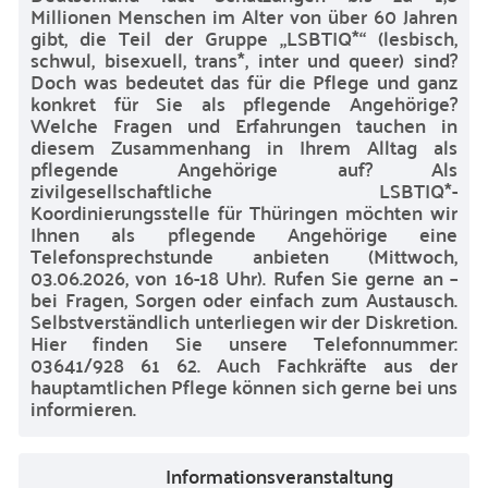
Millionen Menschen im Alter von über 60 Jahren
gibt, die Teil der Gruppe „LSBTIQ*“ (lesbisch,
schwul, bisexuell, trans*, inter und queer) sind?
Doch was bedeutet das für die Pflege und ganz
konkret für Sie als pflegende Angehörige?
Welche Fragen und Erfahrungen tauchen in
diesem Zusammenhang in Ihrem Alltag als
pflegende Angehörige auf? Als
zivilgesellschaftliche LSBTIQ*-
Koordinierungsstelle für Thüringen möchten wir
Ihnen als pflegende Angehörige eine
Telefonsprechstunde anbieten (Mittwoch,
03.06.2026, von 16-18 Uhr). Rufen Sie gerne an –
bei Fragen, Sorgen oder einfach zum Austausch.
Selbstverständlich unterliegen wir der Diskretion.
Hier finden Sie unsere Telefonnummer:
03641/928 61 62. Auch Fachkräfte aus der
hauptamtlichen Pflege können sich gerne bei uns
informieren.
Informationsveranstaltung