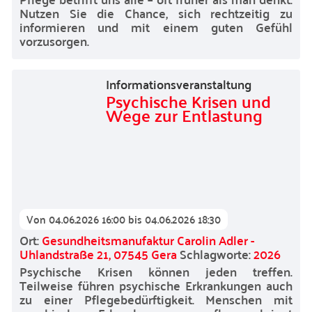
Nutzen Sie die Chance, sich rechtzeitig zu
informieren und mit einem guten Gefühl
vorzusorgen.
Informationsveranstaltung
Psychische Krisen und
Wege zur Entlastung
Von
04.06.2026 16:00
bis
04.06.2026 18:30
Ort:
Gesundheitsmanufaktur Carolin Adler -
Uhlandstraße 21, 07545 Gera
Schlagworte:
2026
Psychische Krisen können jeden treffen.
Teilweise führen psychische Erkrankungen auch
zu einer Pflegebedürftigkeit. Menschen mit