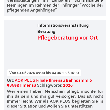
Meiningen im Rahmen der Thüringer "Woche der
pflegenden Angehörigen"
Informationsveranstaltung
,
Beratung
Pflegeberatung vor Ort
Von
04.06.2026 09:00
bis
04.06.2026 16:00
Ort:
AOK PLUS Filiale Ilmenau Bahndamm 6
98693 Ilmenau
Schlagworte:
2026
Wer einen lieben Menschen pflegt, möchte für
ihn da sein und ihn gut versorgen. Das ist nicht
immer leicht. Wir als AOK PLUS begleiten Sie in
dieser Situation und wollen Sie unterstützen.