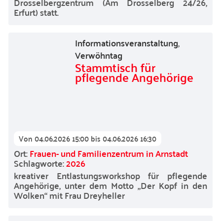
Drosselbergzentrum (Am Drosselberg 24/26,
Erfurt) statt.
Informationsveranstaltung
,
Verwöhntag
Stammtisch für
pflegende Angehörige
Von
04.06.2026 15:00
bis
04.06.2026 16:30
Ort:
Frauen- und Familienzentrum in Arnstadt
Schlagworte:
2026
kreativer Entlastungsworkshop für pflegende
Angehörige, unter dem Motto „Der Kopf in den
Wolken“ mit Frau Dreyheller