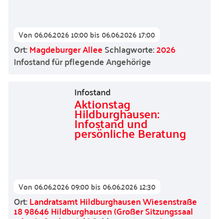
Von
06.06.2026 10:00
bis
06.06.2026 17:00
Ort:
Magdeburger Allee
Schlagworte:
2026
Infostand für pflegende Angehörige
Infostand
Aktionstag
Hildburghausen:
Infostand und
persönliche Beratung
Von
06.06.2026 09:00
bis
06.06.2026 12:30
Ort:
Landratsamt Hildburghausen Wiesenstraße
18 98646 Hildburghausen (Großer Sitzungssaal