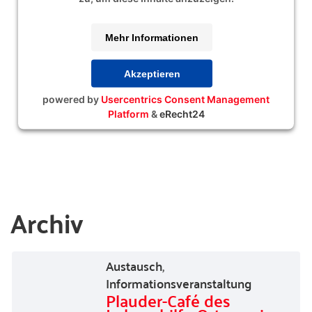
Mehr Informationen
Akzeptieren
powered by
Usercentrics Consent Management
Platform
&
eRecht24
Archiv
Austausch
,
Informationsveranstaltung
Plauder-Café des