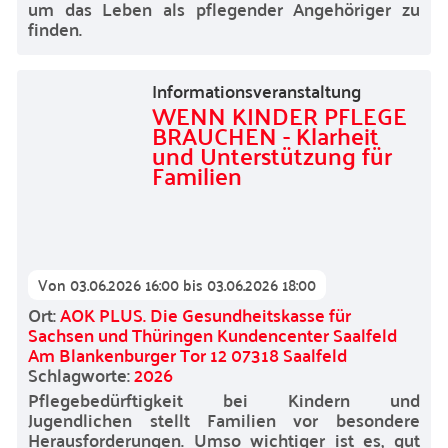
um das Leben als pflegender Angehöriger zu
finden.
Informationsveranstaltung
WENN KINDER PFLEGE
BRAUCHEN - Klarheit
und Unterstützung für
Familien
Von
03.06.2026 16:00
bis
03.06.2026 18:00
Ort:
AOK PLUS. Die Gesundheitskasse für
Sachsen und Thüringen Kundencenter Saalfeld
Am Blankenburger Tor 12 07318 Saalfeld
Schlagworte:
2026
Pflegebedürftigkeit bei Kindern und
Jugendlichen stellt Familien vor besondere
Herausforderungen. Umso wichtiger ist es, gut