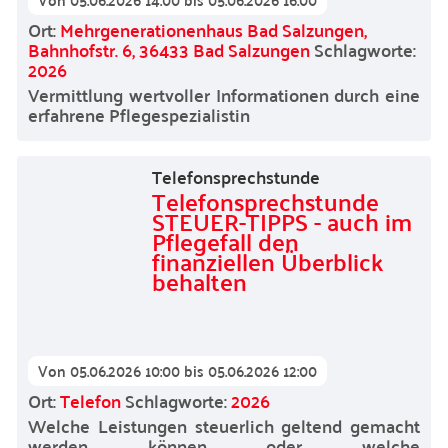
Ort:
Mehrgenerationenhaus Bad Salzungen,
Bahnhofstr. 6, 36433 Bad Salzungen
Schlagworte:
2026
Vermittlung wertvoller Informationen durch eine
erfahrene Pflegespezialistin
Telefonsprechstunde
Telefonsprechstunde
STEUER-TIPPS - auch im
Pflegefall den
finanziellen Überblick
behalten
Von
05.06.2026 10:00
bis
05.06.2026 12:00
Ort:
Telefon
Schlagworte:
2026
Welche Leistungen steuerlich geltend gemacht
werden können oder welche