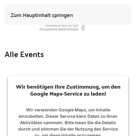
Zum Hauptinhalt springen
Alle Events
Wir benötigen Ihre Zustimmung, um den
Google Maps-Service zu laden!
Wir verwenden Google Maps, um Inhalte
einzubetten. Dieser Service kann Daten zu Ihren
Aktivitäten sammeln. Bitte lesen Sie die Details
durch und stimmen Sie der Nutzung des Service
zu, um diese Inhalte anzuzeigen.