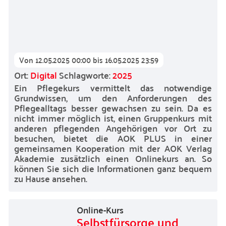
Von
12.05.2025 00:00
bis
16.05.2025 23:59
Ort:
Digital
Schlagworte:
2025
Ein Pflegekurs vermittelt das notwendige
Grundwissen, um den Anforderungen des
Pflegealltags besser gewachsen zu sein. Da es
nicht immer möglich ist, einen Gruppenkurs mit
anderen pflegenden Angehörigen vor Ort zu
besuchen, bietet die AOK PLUS in einer
gemeinsamen Kooperation mit der AOK Verlag
Akademie zusätzlich einen Onlinekurs an. So
können Sie sich die Informationen ganz bequem
zu Hause ansehen.
Online-Kurs
Selbstfürsorge und