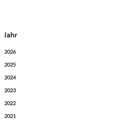
Jahr
2026
2025
2024
2023
2022
2021