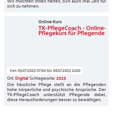
Wir möchten Ihnen helfen, sich auch mal Zeit für
sich zu nehmen.
Online-Kurs
TK-PflegeCoach - Online-
Pflegekurs für Pflegende
Von
03.07.2023 07:00
bis
08.07.2023 21:00
Ort:
Digital
Schlagworte:
2023
Die häusliche Pflege stellt an die Pflegenden
hohe körperliche und psychische Ansprüche. Der
TK-PflegeCoach unterstützt Pflegende dabei,
diese Herausforderungen besser zu bewältigen.