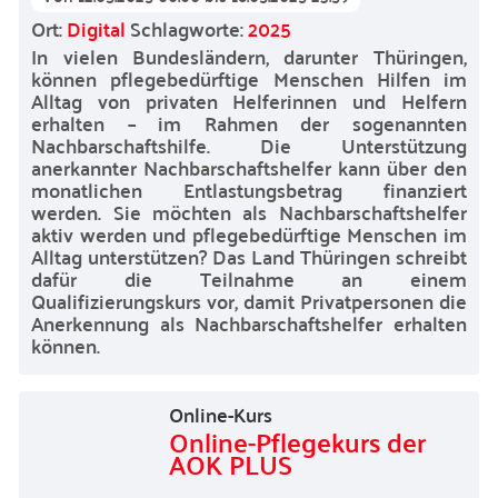
Ort:
Digital
Schlagworte:
2025
In vielen Bundesländern, darunter Thüringen,
können pflegebedürftige Menschen Hilfen im
Alltag von privaten Helferinnen und Helfern
erhalten – im Rahmen der sogenannten
Nachbarschaftshilfe. Die Unterstützung
anerkannter Nachbarschaftshelfer kann über den
monatlichen Entlastungsbetrag finanziert
werden. Sie möchten als Nachbarschaftshelfer
aktiv werden und pflegebedürftige Menschen im
Alltag unterstützen? Das Land Thüringen schreibt
dafür die Teilnahme an einem
Qualifizierungskurs vor, damit Privatpersonen die
Anerkennung als Nachbarschaftshelfer erhalten
können.
Online-Kurs
Online-Pflegekurs der
AOK PLUS