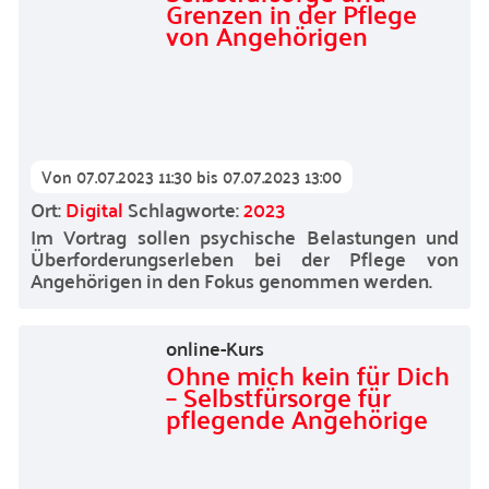
Grenzen in der Pflege
von Angehörigen
Von
07.07.2023 11:30
bis
07.07.2023 13:00
Ort:
Digital
Schlagworte:
2023
Im Vortrag sollen psychische Belastungen und
Überforderungserleben bei der Pflege von
Angehörigen in den Fokus genommen werden.
online-Kurs
Ohne mich kein für Dich
– Selbstfürsorge für
pflegende Angehörige