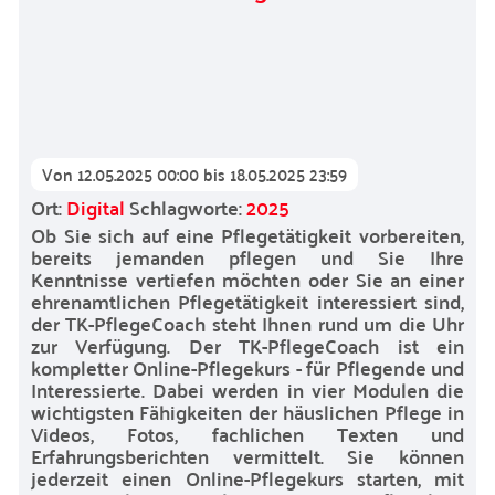
Von
12.05.2025 00:00
bis
18.05.2025 23:59
Ort:
Digital
Schlagworte:
2025
Ob Sie sich auf eine Pflegetätigkeit vorbereiten,
bereits jemanden pflegen und Sie Ihre
Kenntnisse vertiefen möchten oder Sie an einer
ehrenamtlichen Pflegetätigkeit interessiert sind,
der TK-PflegeCoach steht Ihnen rund um die Uhr
zur Verfügung. Der TK-PflegeCoach ist ein
kompletter Online-Pflegekurs - für Pflegende und
Interessierte. Dabei werden in vier Modulen die
wichtigsten Fähigkeiten der häuslichen Pflege in
Videos, Fotos, fachlichen Texten und
Erfahrungsberichten vermittelt. Sie können
jederzeit einen Online-Pflegekurs starten, mit