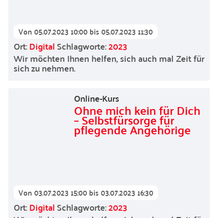
Von
05.07.2023 10:00
bis
05.07.2023 11:30
Ort:
Digital
Schlagworte:
2023
Wir möchten Ihnen helfen, sich auch mal Zeit für
sich zu nehmen.
Online-Kurs
Ohne mich kein für Dich
– Selbstfürsorge für
pflegende Angehörige
Von
03.07.2023 15:00
bis
03.07.2023 16:30
Ort:
Digital
Schlagworte:
2023