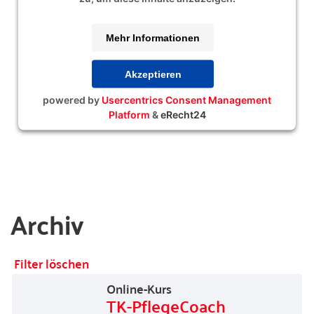
Mehr Informationen
Akzeptieren
powered by
Usercentrics Consent Management
Platform
&
eRecht24
Archiv
Filter löschen
Online-Kurs
TK-PflegeCoach