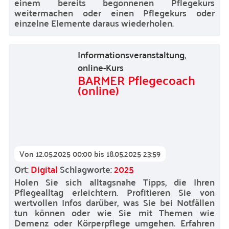
einem bereits begonnenen Pflegekurs
weitermachen oder einen Pflegekurs oder
einzelne Elemente daraus wiederholen.
Informationsveranstaltung
,
online-Kurs
BARMER Pflegecoach
(online)
Von
12.05.2025 00:00
bis
18.05.2025 23:59
Ort:
Digital
Schlagworte:
2025
Holen Sie sich alltagsnahe Tipps, die Ihren
Pflegealltag erleichtern. Profitieren Sie von
wertvollen Infos darüber, was Sie bei Notfällen
tun können oder wie Sie mit Themen wie
Demenz oder Körperpflege umgehen. Erfahren