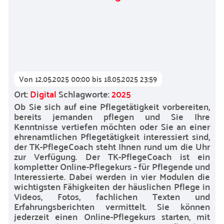
Von
12.05.2025 00:00
bis
18.05.2025 23:59
Ort:
Digital
Schlagworte:
2025
Ob Sie sich auf eine Pflegetätigkeit vorbereiten,
bereits jemanden pflegen und Sie Ihre
Kenntnisse vertiefen möchten oder Sie an einer
ehrenamtlichen Pflegetätigkeit interessiert sind,
der TK-PflegeCoach steht Ihnen rund um die Uhr
zur Verfügung. Der TK-PflegeCoach ist ein
kompletter Online-Pflegekurs - für Pflegende und
Interessierte. Dabei werden in vier Modulen die
wichtigsten Fähigkeiten der häuslichen Pflege in
Videos, Fotos, fachlichen Texten und
Erfahrungsberichten vermittelt. Sie können
jederzeit einen Online-Pflegekurs starten, mit