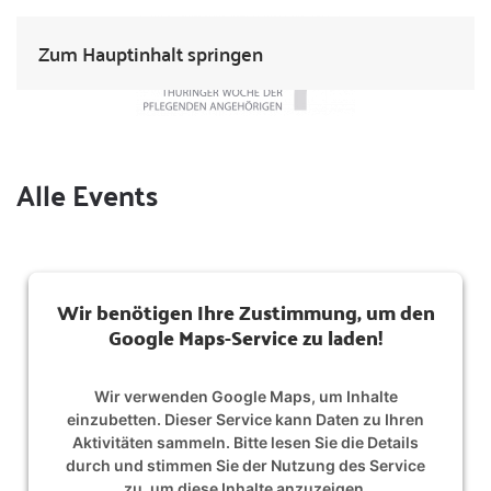
Zum Hauptinhalt springen
Alle Events
Wir benötigen Ihre Zustimmung, um den
Google Maps-Service zu laden!
Wir verwenden Google Maps, um Inhalte
einzubetten. Dieser Service kann Daten zu Ihren
Aktivitäten sammeln. Bitte lesen Sie die Details
durch und stimmen Sie der Nutzung des Service
zu, um diese Inhalte anzuzeigen.