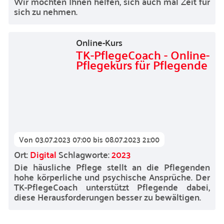
Wir möchten Ihnen helfen, sich auch mal Zeit für
sich zu nehmen.
Online-Kurs
TK-PflegeCoach - Online-
Pflegekurs für Pflegende
Von
03.07.2023 07:00
bis
08.07.2023 21:00
Ort:
Digital
Schlagworte:
2023
Die häusliche Pflege stellt an die Pflegenden
hohe körperliche und psychische Ansprüche. Der
TK-PflegeCoach unterstützt Pflegende dabei,
diese Herausforderungen besser zu bewältigen.