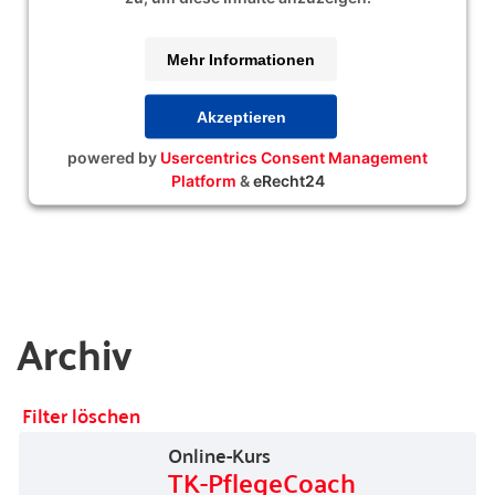
Mehr Informationen
Akzeptieren
powered by
Usercentrics Consent Management
Platform
&
eRecht24
Archiv
Filter löschen
Online-Kurs
TK-PflegeCoach