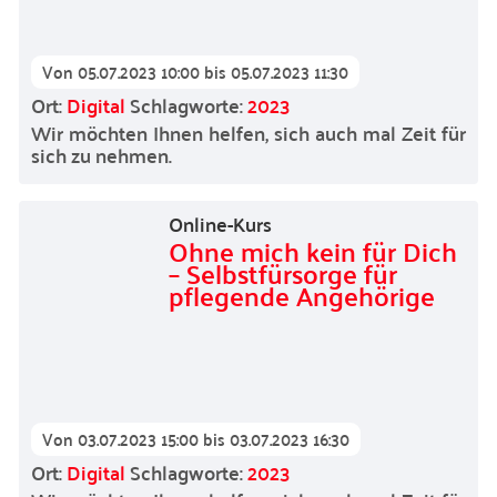
Von
05.07.2023 10:00
bis
05.07.2023 11:30
Ort:
Digital
Schlagworte:
2023
Wir möchten Ihnen helfen, sich auch mal Zeit für
sich zu nehmen.
Online-Kurs
Ohne mich kein für Dich
– Selbstfürsorge für
pflegende Angehörige
Von
03.07.2023 15:00
bis
03.07.2023 16:30
Ort:
Digital
Schlagworte:
2023