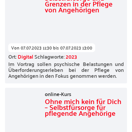
Grenzen in der Pflege
von Angehörigen
Von
07.07.2023 11:30
bis
07.07.2023 13:00
Ort:
Digital
Schlagworte:
2023
Im Vortrag sollen psychische Belastungen und
Überforderungserleben bei der Pflege von
Angehörigen in den Fokus genommen werden.
online-Kurs
Ohne mich kein für Dich
– Selbstfürsorge für
pflegende Angehörige