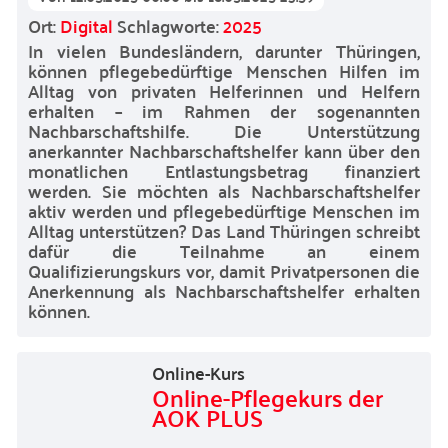
Ort:
Digital
Schlagworte:
2025
In vielen Bundesländern, darunter Thüringen,
können pflegebedürftige Menschen Hilfen im
Alltag von privaten Helferinnen und Helfern
erhalten – im Rahmen der sogenannten
Nachbarschaftshilfe. Die Unterstützung
anerkannter Nachbarschaftshelfer kann über den
monatlichen Entlastungsbetrag finanziert
werden. Sie möchten als Nachbarschaftshelfer
aktiv werden und pflegebedürftige Menschen im
Alltag unterstützen? Das Land Thüringen schreibt
dafür die Teilnahme an einem
Qualifizierungskurs vor, damit Privatpersonen die
Anerkennung als Nachbarschaftshelfer erhalten
können.
Online-Kurs
Online-Pflegekurs der
AOK PLUS