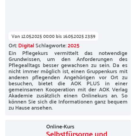
Von
12.05.2025 00:00
bis
16.05.2025 23:59
Ort:
Digital
Schlagworte:
2025
Ein Pflegekurs vermittelt das notwendige
Grundwissen, um den Anforderungen des
Pflegealltags besser gewachsen zu sein. Da es
nicht immer möglich ist, einen Gruppenkurs mit
anderen pflegenden Angehörigen vor Ort zu
besuchen, bietet die AOK PLUS in einer
gemeinsamen Kooperation mit der AOK Verlag
Akademie zusätzlich einen Onlinekurs an. So
können Sie sich die Informationen ganz bequem
zu Hause ansehen.
Online-Kurs
Selbstfürsorge und