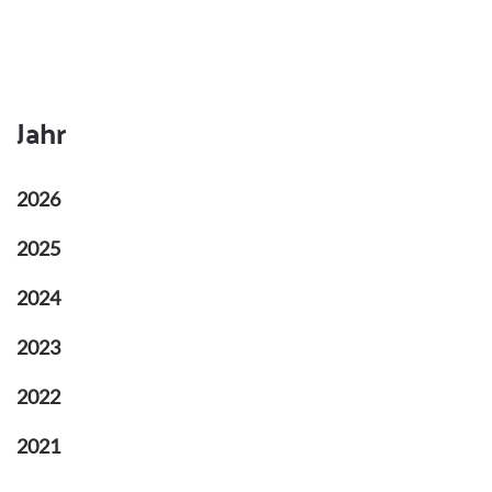
Jahr
2026
2025
2024
2023
2022
2021