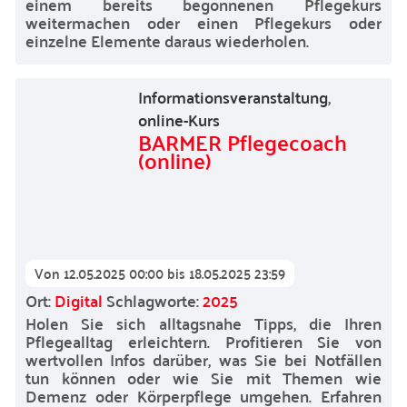
einem bereits begonnenen Pflegekurs
weitermachen oder einen Pflegekurs oder
einzelne Elemente daraus wiederholen.
Informationsveranstaltung
,
online-Kurs
BARMER Pflegecoach
(online)
Von
12.05.2025 00:00
bis
18.05.2025 23:59
Ort:
Digital
Schlagworte:
2025
Holen Sie sich alltagsnahe Tipps, die Ihren
Pflegealltag erleichtern. Profitieren Sie von
wertvollen Infos darüber, was Sie bei Notfällen
tun können oder wie Sie mit Themen wie
Demenz oder Körperpflege umgehen. Erfahren