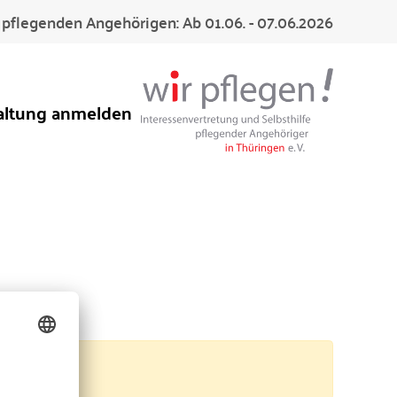
pflegenden Angehörigen: Ab 01.06. - 07.06.2026
altung anmelden
iv.