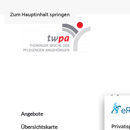
Zum Hauptinhalt springen
Ver
Angebote
Die v
Übersichtskarte