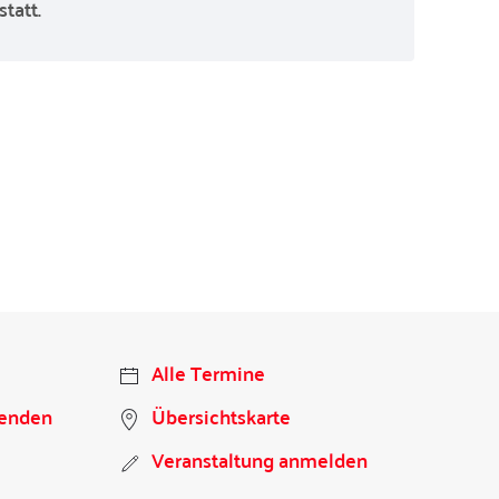
tatt.
Alle Termine
penden
Übersichtskarte
Veranstaltung anmelden