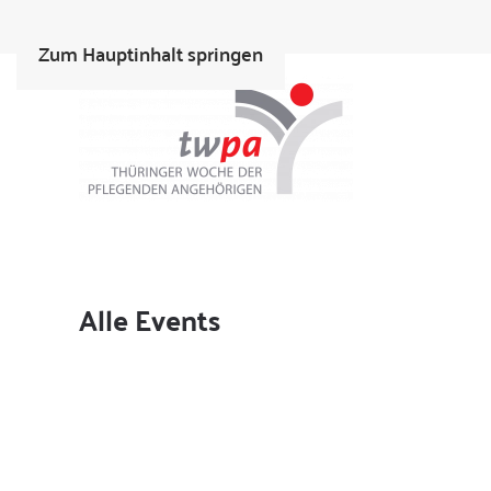
Zum Hauptinhalt springen
Alle Events