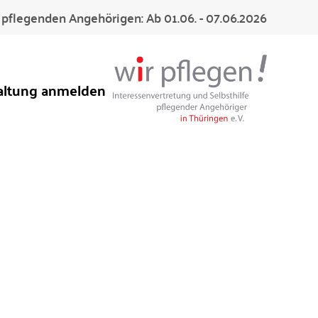
pflegenden Angehörigen: Ab 01.06. - 07.06.2026
altung anmelden