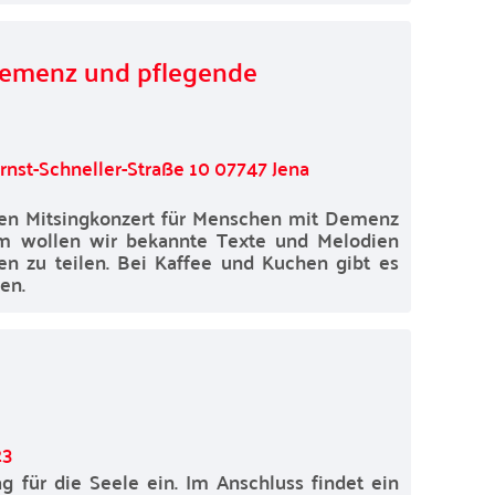
Demenz und pflegende
st-Schneller-Straße 10 07747 Jena
ren Mitsingkonzert für Menschen mit Demenz
m wollen wir bekannte Texte und Melodien
n zu teilen. Bei Kaffee und Kuchen gibt es
en.
23
 für die Seele ein. Im Anschluss findet ein