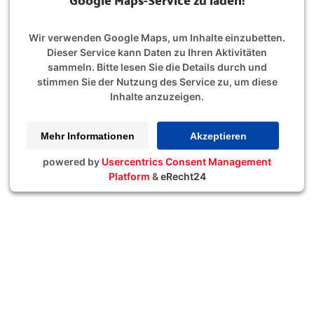
Wir verwenden Google Maps, um Inhalte einzubetten.
Dieser Service kann Daten zu Ihren Aktivitäten
sammeln. Bitte lesen Sie die Details durch und
stimmen Sie der Nutzung des Service zu, um diese
Inhalte anzuzeigen.
Mehr Informationen
Akzeptieren
powered by
Usercentrics Consent Management
Platform
&
eRecht24