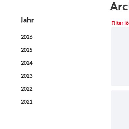
Arc
Jahr
Filter 
2026
2025
2024
2023
2022
2021