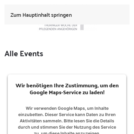
Zum Hauptinhalt springen
Alle Events
Wir benötigen Ihre Zustimmung, um den
Google Maps-Service zu laden!
Wir verwenden Google Maps, um Inhalte
einzubetten. Dieser Service kann Daten zu Ihren
Aktivitäten sammeln. Bitte lesen Sie die Details
durch und stimmen Sie der Nutzung des Service
zu, um diese Inhalte anzuzeigen.