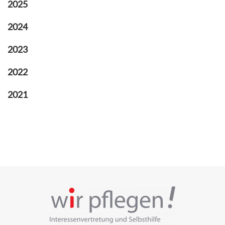
2025
2024
2023
2022
2021