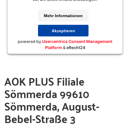
Mehr Informationen
Akzeptieren
powered by
Usercentrics Consent Management
Platform
&
eRecht24
AOK PLUS Filiale
Sömmerda 99610
Sömmerda, August-
Bebel-Straße 3