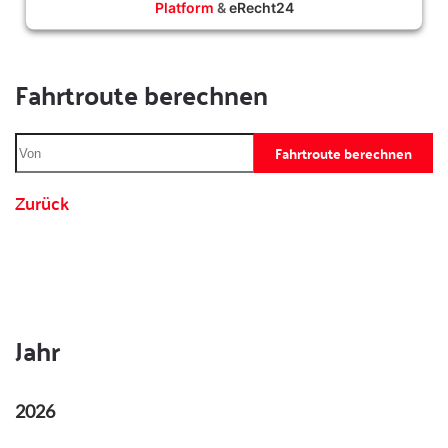
Platform
&
eRecht24
Fahrtroute berechnen
Fahrtroute berechnen
Zurück
Jahr
2026