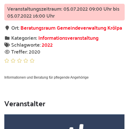
05.07.2022 09:00 Uhr bis
05.07.2022 16:00 Uhr
Ort:
Beratungsraum Gemeindeverwaltung Krölpa
Kategorien:
Informationsveranstaltung
Schlagworte:
2022
Treffer: 2020
Informationen und Beratung für pflegende Angehörige
Veranstalter