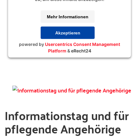
Mehr Informationen
Akzeptieren
powered by
Usercentrics Consent Management
Platform
&
eRecht24
Informationstag und für
pflegende Angehörige