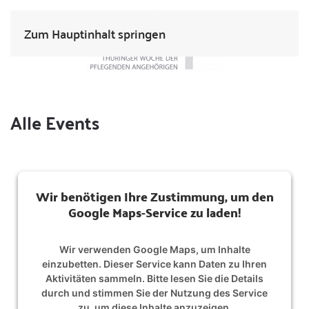
Zum Hauptinhalt springen
Alle Events
Wir benötigen Ihre Zustimmung, um den
Google Maps-Service zu laden!
Wir verwenden Google Maps, um Inhalte
einzubetten. Dieser Service kann Daten zu Ihren
Aktivitäten sammeln. Bitte lesen Sie die Details
durch und stimmen Sie der Nutzung des Service
zu, um diese Inhalte anzuzeigen.