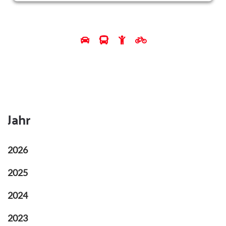
Jahr
2026
2025
2024
2023