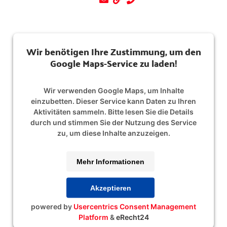
Wir benötigen Ihre Zustimmung, um den
Google Maps-Service zu laden!
Wir verwenden Google Maps, um Inhalte
einzubetten. Dieser Service kann Daten zu Ihren
Aktivitäten sammeln. Bitte lesen Sie die Details
durch und stimmen Sie der Nutzung des Service
zu, um diese Inhalte anzuzeigen.
Mehr Informationen
Akzeptieren
powered by
Usercentrics Consent Management
Platform
&
eRecht24