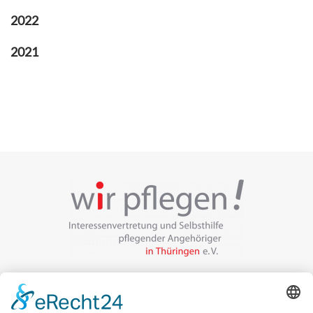
2022
2021
Veranstalter:
wir pflegen in Thüringen e.V.