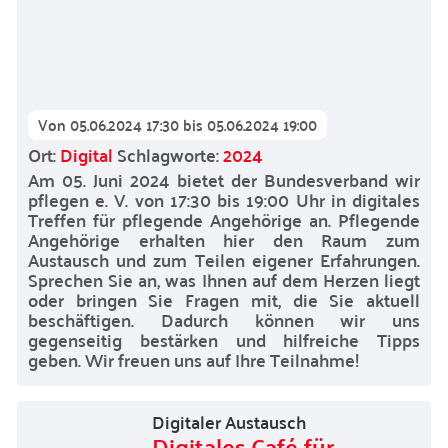
Von
05.06.2024 17:30
bis
05.06.2024 19:00
Ort:
Digital
Schlagworte:
2024
Am 05. Juni 2024 bietet der Bundesverband wir
pflegen e. V. von 17:30 bis 19:00 Uhr in digitales
Treffen für pflegende Angehörige an. Pflegende
Angehörige erhalten hier den Raum zum
Austausch und zum Teilen eigener Erfahrungen.
Sprechen Sie an, was Ihnen auf dem Herzen liegt
oder bringen Sie Fragen mit, die Sie aktuell
beschäftigen. Dadurch können wir uns
gegenseitig bestärken und hilfreiche Tipps
geben. Wir freuen uns auf Ihre Teilnahme!
Digitaler Austausch
Digitales Café für