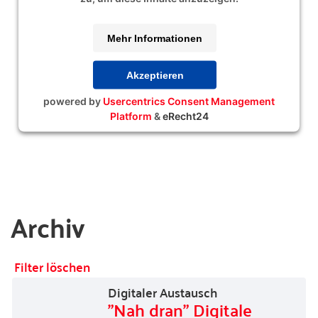
Mehr Informationen
Akzeptieren
powered by
Usercentrics Consent Management
Platform
&
eRecht24
Archiv
Filter löschen
Digitaler Austausch
"Nah dran" Digitale