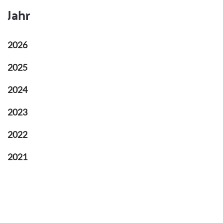
Jahr
2026
2025
2024
2023
2022
2021