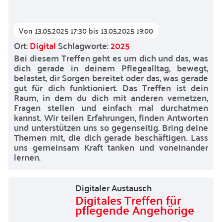
Von
13.05.2025 17:30
bis
13.05.2025 19:00
Ort:
Digital
Schlagworte:
2025
Bei diesem Treffen geht es um dich und das, was
dich gerade in deinem Pflegealltag, bewegt,
belastet, dir Sorgen bereitet oder das, was gerade
gut für dich funktioniert. Das Treffen ist dein
Raum, in dem du dich mit anderen vernetzen,
Fragen stellen und einfach mal durchatmen
kannst. Wir teilen Erfahrungen, finden Antworten
und unterstützen uns so gegenseitig. Bring deine
Themen mit, die dich gerade beschäftigen. Lass
uns gemeinsam Kraft tanken und voneinander
lernen.
Digitaler Austausch
Digitales Treffen für
pflegende Angehörige