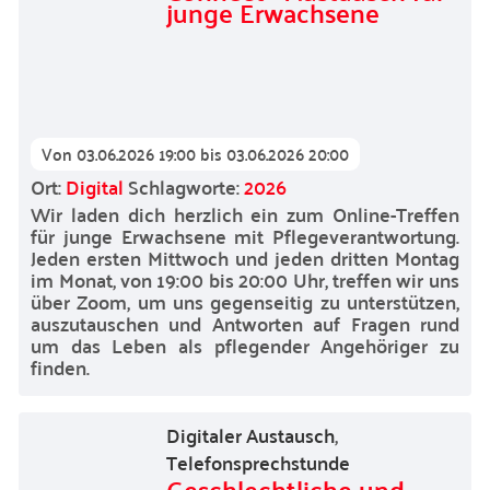
junge Erwachsene
Von
03.06.2026 19:00
bis
03.06.2026 20:00
Ort:
Digital
Schlagworte:
2026
Wir laden dich herzlich ein zum Online-Treffen
für junge Erwachsene mit Pflegeverantwortung.
Jeden ersten Mittwoch und jeden dritten Montag
im Monat, von 19:00 bis 20:00 Uhr, treffen wir uns
über Zoom, um uns gegenseitig zu unterstützen,
auszutauschen und Antworten auf Fragen rund
um das Leben als pflegender Angehöriger zu
finden.
Digitaler Austausch
,
Telefonsprechstunde
Geschlechtliche und