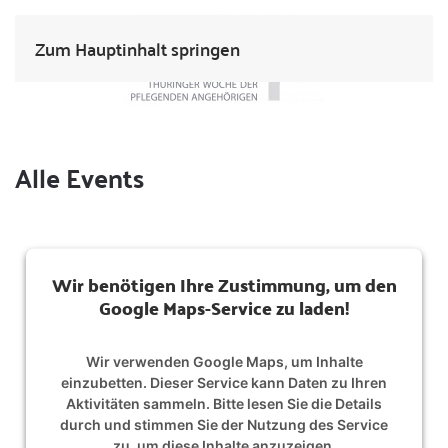
Zum Hauptinhalt springen
Alle Events
Wir benötigen Ihre Zustimmung, um den
Google Maps-Service zu laden!
Wir verwenden Google Maps, um Inhalte
einzubetten. Dieser Service kann Daten zu Ihren
Aktivitäten sammeln. Bitte lesen Sie die Details
durch und stimmen Sie der Nutzung des Service
zu, um diese Inhalte anzuzeigen.