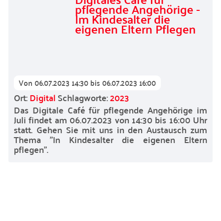
pflegende Angehörige -
Im Kindesalter die
eigenen Eltern Pflegen
Von
06.07.2023 14:30
bis
06.07.2023 16:00
Ort:
Digital
Schlagworte:
2023
Das Digitale Café für pflegende Angehörige im
Juli findet am 06.07.2023 von 14:30 bis 16:00 Uhr
statt. Gehen Sie mit uns in den Austausch zum
Thema "In Kindesalter die eigenen Eltern
pflegen".