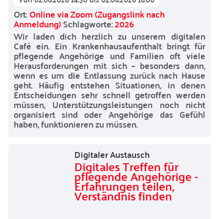
Ort:
Online via Zoom (Zugangslink nach
Anmeldung)
Schlagworte:
2026
Wir laden dich herzlich zu unserem digitalen
Café ein. Ein Krankenhausaufenthalt bringt für
pflegende Angehörige und Familien oft viele
Herausforderungen mit sich – besonders dann,
wenn es um die Entlassung zurück nach Hause
geht. Häufig entstehen Situationen, in denen
Entscheidungen sehr schnell getroffen werden
müssen, Unterstützungsleistungen noch nicht
organisiert sind oder Angehörige das Gefühl
haben, funktionieren zu müssen.
Digitaler Austausch
Digitales Treffen für
pflegende Angehörige -
Erfahrungen teilen,
Verständnis finden