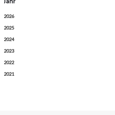
Jahr
2026
2025
2024
2023
2022
2021