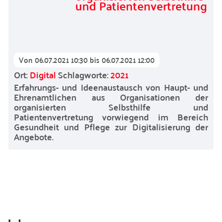
und Patientenvertretung
Von
06.07.2021 10:30
bis
06.07.2021 12:00
Ort:
Digital
Schlagworte:
2021
Erfahrungs- und Ideenaustausch von Haupt- und
Ehrenamtlichen aus Organisationen der
organisierten Selbsthilfe und
Patientenvertretung vorwiegend im Bereich
Gesundheit und Pflege zur Digitalisierung der
Angebote.