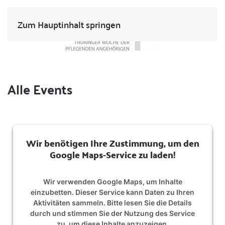
Zum Hauptinhalt springen
Alle Events
Wir benötigen Ihre Zustimmung, um den
Google Maps-Service zu laden!
Wir verwenden Google Maps, um Inhalte
einzubetten. Dieser Service kann Daten zu Ihren
Aktivitäten sammeln. Bitte lesen Sie die Details
durch und stimmen Sie der Nutzung des Service
zu, um diese Inhalte anzuzeigen.