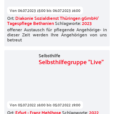
Von
06.07.2023 15:00
bis
06.07.2023 16:00
Ort:
Diakonie Sozialdienst Thüringen gGmbH/
Tagespflege Bethanien
Schlagworte:
2023
offener Austausch für pflegende Angehörige- in
dieser Zeit werden Ihre Angehörigen von uns
betreut
Selbsthilfe
Selbsthilfegruppe "Live"
Von
05.07.2022 16:00
bis
05.07.2022 19:00
Ort:
Erfurt - Franz Mehlhose
Schlagworte:
2022