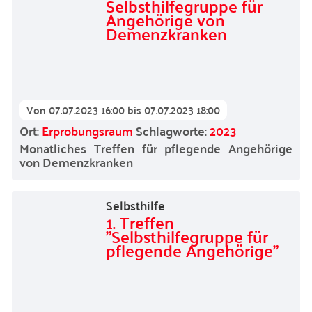
Selbsthilfegruppe für
Angehörige von
Demenzkranken
Von
07.07.2023 16:00
bis
07.07.2023 18:00
Ort:
Erprobungsraum
Schlagworte:
2023
Monatliches Treffen für pflegende Angehörige
von Demenzkranken
Selbsthilfe
1. Treffen
"Selbsthilfegruppe für
pflegende Angehörige"