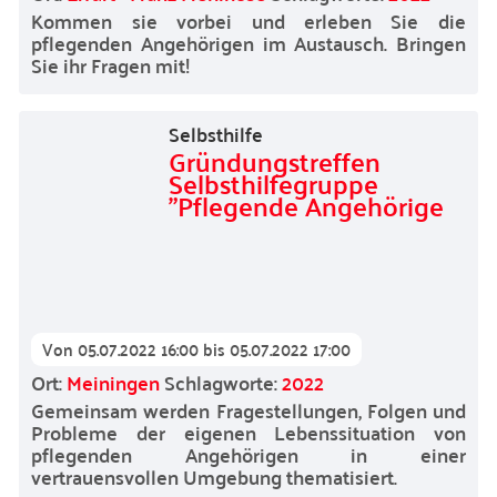
Kommen sie vorbei und erleben Sie die
pflegenden Angehörigen im Austausch. Bringen
Sie ihr Fragen mit!
Selbsthilfe
Gründungstreffen
Selbsthilfegruppe
"Pflegende Angehörige
Von
05.07.2022 16:00
bis
05.07.2022 17:00
Ort:
Meiningen
Schlagworte:
2022
Gemeinsam werden Fragestellungen, Folgen und
Probleme der eigenen Lebenssituation von
pflegenden Angehörigen in einer
vertrauensvollen Umgebung thematisiert.