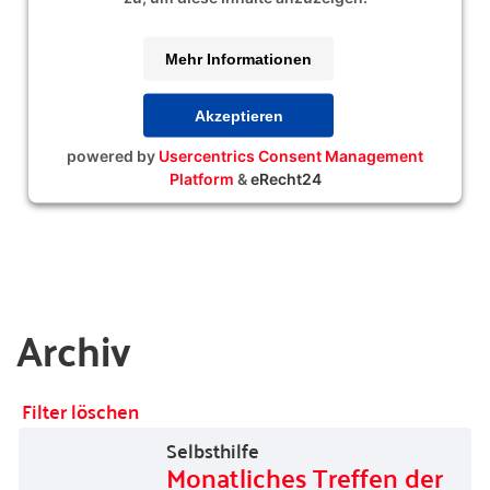
Mehr Informationen
Akzeptieren
powered by
Usercentrics Consent Management
Platform
&
eRecht24
Archiv
Filter löschen
Selbsthilfe
Monatliches Treffen der