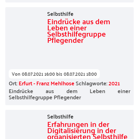
Selbsthilfe
Eindrücke aus dem
Leben einer
Selbsthilfegruppe
Pflegender
Von
08.07.2021 16:00
bis
08.07.2021 18:00
Ort:
Erfurt - Franz Mehlhose
Schlagworte:
2021
Eindrücke aus dem Leben einer
Selbsthilfegruppe Pflegender
Selbsthilfe
Erfahrungen in der
Digitalisierung in der
organisierten Selbsthilfe