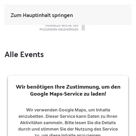
Zum Hauptinhalt springen
Alle Events
Wir benötigen Ihre Zustimmung, um den
Google Maps-Service zu laden!
Wir verwenden Google Maps, um Inhalte
einzubetten. Dieser Service kann Daten zu Ihren
Aktivitäten sammeln. Bitte lesen Sie die Details
durch und stimmen Sie der Nutzung des Service
zu, um diese Inhalte anzuzeigen.