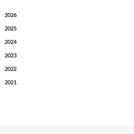
2026
2025
2024
2023
2022
2021