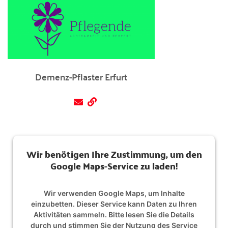
Demenz-Pflaster Erfurt
Wir benötigen Ihre Zustimmung, um den
Google Maps-Service zu laden!
Wir verwenden Google Maps, um Inhalte
einzubetten. Dieser Service kann Daten zu Ihren
Aktivitäten sammeln. Bitte lesen Sie die Details
durch und stimmen Sie der Nutzung des Service