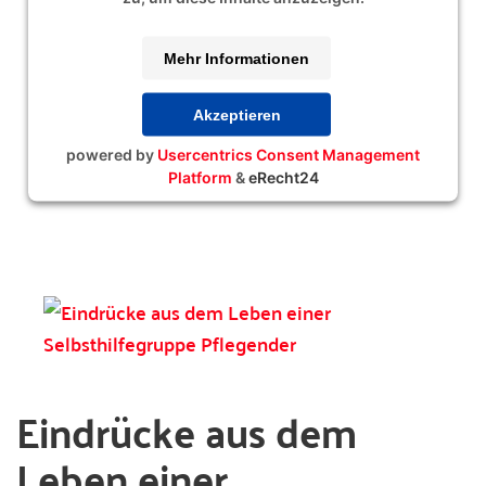
Mehr Informationen
Akzeptieren
powered by
Usercentrics Consent Management
Platform
&
eRecht24
Eindrücke aus dem
Leben einer