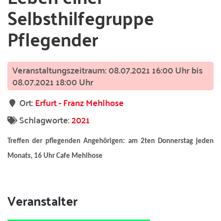
Selbsthilfegruppe
Pflegender
08.07.2021 16:00 Uhr bis
08.07.2021 18:00 Uhr
Ort:
Erfurt - Franz Mehlhose
Schlagworte:
2021
Treffen der pflegenden Angehörigen:
am 2ten Donnerstag jeden
Monats, 16 Uhr Cafe Mehlhose
Veranstalter