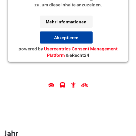
zu, um diese Inhalte anzuzeigen.
Mehr Informationen
Akzeptieren
powered by
Usercentrics Consent Management
Platform
&
eRecht24
Jahr