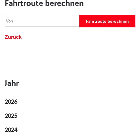
Fahrtroute berechnen
Fahrtroute berechnen
Zurück
Jahr
2026
2025
2024