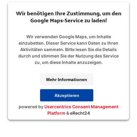
Wir benötigen Ihre Zustimmung, um den
Google Maps-Service zu laden!
Wir verwenden Google Maps, um Inhalte
einzubetten. Dieser Service kann Daten zu Ihren
Aktivitäten sammeln. Bitte lesen Sie die Details
durch und stimmen Sie der Nutzung des Service
zu, um diese Inhalte anzuzeigen.
Mehr Informationen
Akzeptieren
powered by
Usercentrics Consent Management
Platform
&
eRecht24