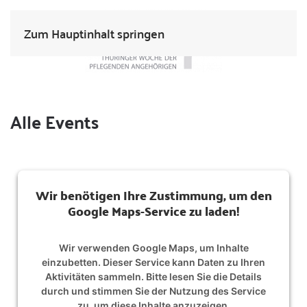
Zum Hauptinhalt springen
Alle Events
Wir benötigen Ihre Zustimmung, um den
Google Maps-Service zu laden!
Wir verwenden Google Maps, um Inhalte
einzubetten. Dieser Service kann Daten zu Ihren
Aktivitäten sammeln. Bitte lesen Sie die Details
durch und stimmen Sie der Nutzung des Service
zu, um diese Inhalte anzuzeigen.