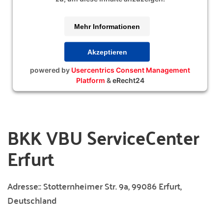
Mehr Informationen
Akzeptieren
powered by
Usercentrics Consent Management
Platform
&
eRecht24
BKK VBU ServiceCenter
Erfurt
Adresse::
Stotternheimer Str. 9a, 99086 Erfurt,
Deutschland