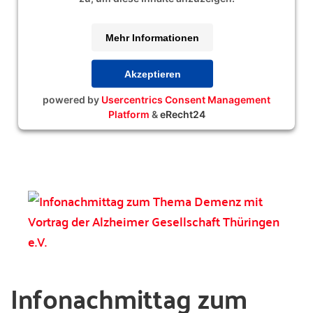
Mehr Informationen
Akzeptieren
powered by
Usercentrics Consent Management
Platform
&
eRecht24
Infonachmittag zum