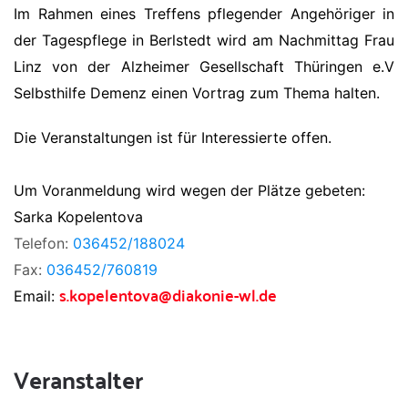
Im Rahmen eines Treffens pflegender Angehöriger in
der Tagespflege in Berlstedt wird am Nachmittag Frau
Linz von der Alzheimer Gesellschaft Thüringen e.V
Selbsthilfe Demenz einen Vortrag zum Thema halten.
Die Veranstaltungen ist für Interessierte offen.
Um Voranmeldung wird wegen der Plätze gebeten:
Sarka Kopelentova
Telefon:
036452/188024
Fax:
036452/760819
s.kopelentova@diakonie-wl.de
Email:
Veranstalter