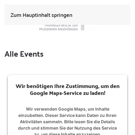
Zum Hauptinhalt springen
Alle Events
Wir benötigen Ihre Zustimmung, um den
Google Maps-Service zu laden!
Wir verwenden Google Maps, um Inhalte
einzubetten. Dieser Service kann Daten zu Ihren
Aktivitäten sammeln. Bitte lesen Sie die Details
durch und stimmen Sie der Nutzung des Service
zu, um diese Inhalte anzuzeigen.