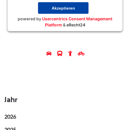
Akzeptieren
powered by
Usercentrics Consent Management
Platform
&
eRecht24
Jahr
2026
2025