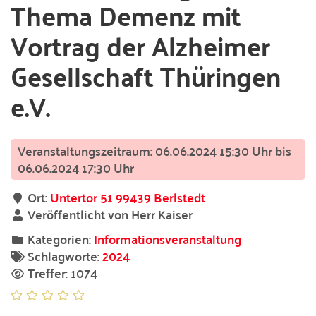
Thema Demenz mit
Vortrag der Alzheimer
Gesellschaft Thüringen
e.V.
06.06.2024 15:30 Uhr bis
06.06.2024 17:30 Uhr
Ort:
Untertor 51 99439 Berlstedt
Veröffentlicht von Herr Kaiser
Kategorien:
Informationsveranstaltung
Schlagworte:
2024
Treffer: 1074