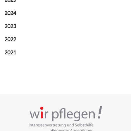
2024
2023
2022
2021