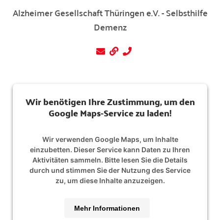
Alzheimer Gesellschaft Thüringen e.V. - Selbsthilfe
Demenz
Wir benötigen Ihre Zustimmung, um den
Google Maps-Service zu laden!
Wir verwenden Google Maps, um Inhalte
einzubetten. Dieser Service kann Daten zu Ihren
Aktivitäten sammeln. Bitte lesen Sie die Details
durch und stimmen Sie der Nutzung des Service
zu, um diese Inhalte anzuzeigen.
Mehr Informationen