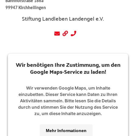
Bahnhofstraße 186a
99947 Kirchheilingen
Stiftung Landleben Landengel e.V.
Wir benötigen Ihre Zustimmung, um den
Google Maps-Service zu laden!
Wir verwenden Google Maps, um Inhalte
einzubetten. Dieser Service kann Daten zu Ihren
Aktivitäten sammeln. Bitte lesen Sie die Details
durch und stimmen Sie der Nutzung des Service
zu, um diese Inhalte anzuzeigen.
Mehr Informationen