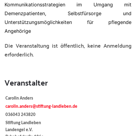
Kommunikationsstrategien im Umgang mit
Demenzpatienten, Selbstfürsorge und
Unterstützungsmöglichkeiten für pflegende
Angehörige
Die Veranstaltung ist öffentlich, keine Anmeldung
erforderlich.
Veranstalter
Carolin Anders
carolin.anders@stiftung-landleben.de
036043 243820
Stiftung Landleben
Landengel e.V.