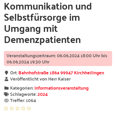
Kommunikation und
Selbstfürsorge im
Umgang mit
Demenzpatienten
06.06.2024 18:00 Uhr bis
06.06.2024 19:30 Uhr
Ort:
Bahnhofstraße 186a 99947 Kirchheilingen
Veröffentlicht von Herr Kaiser
Kategorien:
Informationsveranstaltung
Schlagworte:
2024
Treffer: 1064