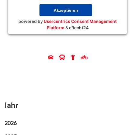
Akzeptieren
powered by
Usercentrics Consent Management
Platform
&
eRecht24
Jahr
2026