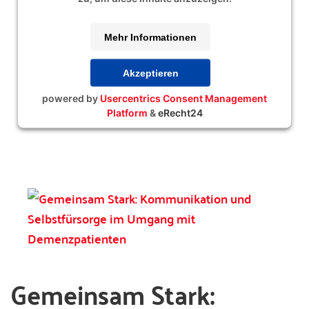
Mehr Informationen
Akzeptieren
powered by
Usercentrics Consent Management
Platform
&
eRecht24
Gemeinsam Stark: