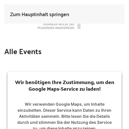
Zum Hauptinhalt springen
Alle Events
Wir benötigen Ihre Zustimmung, um den
Google Maps-Service zu laden!
Wir verwenden Google Maps, um Inhalte
einzubetten. Dieser Service kann Daten zu Ihren
Aktivitäten sammeln. Bitte lesen Sie die Details
durch und stimmen Sie der Nutzung des Service
zu, um diese Inhalte anzuzeigen.