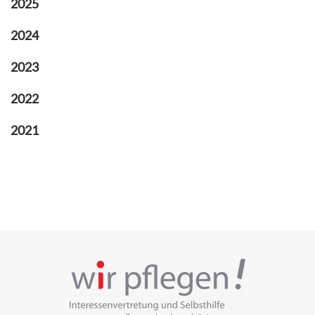
2025
2024
2023
2022
2021