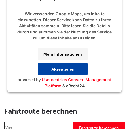
Wir verwenden Google Maps, um Inhalte
einzubetten. Dieser Service kann Daten zu Ihren
Aktivitäten sammeln. Bitte lesen Sie die Details
durch und stimmen Sie der Nutzung des Service
zu, um diese Inhalte anzuzeigen.
Mehr Informationen
Akzeptieren
powered by
Usercentrics Consent Management
Platform
&
eRecht24
Fahrtroute berechnen
Fahrtroute berechnen