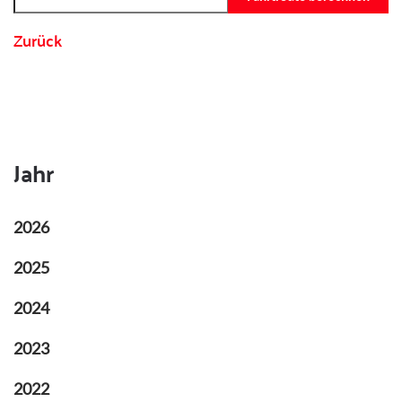
Zurück
Jahr
2026
2025
2024
2023
2022