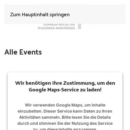
Zum Hauptinhalt springen
Alle Events
Wir benötigen Ihre Zustimmung, um den
Google Maps-Service zu laden!
Wir verwenden Google Maps, um Inhalte
einzubetten. Dieser Service kann Daten zu Ihren
Aktivitäten sammeln. Bitte lesen Sie die Details
durch und stimmen Sie der Nutzung des Service
zu, um diese Inhalte anzuzeigen.