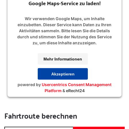
Google Maps-Service zu laden!
Wir verwenden Google Maps, um Inhalte
einzubetten. Dieser Service kann Daten zu Ihren
Aktivitäten sammeln. Bitte lesen Sie die Details
durch und stimmen Sie der Nutzung des Service
zu, um diese Inhalte anzuzeigen.
Mehr Informationen
Akzeptieren
powered by
Usercentrics Consent Management
Platform
&
eRecht24
Fahrtroute berechnen