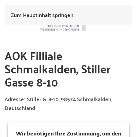
Zum Hauptinhalt springen
AOK Filliale
Schmalkalden, Stiller
Gasse 8-10
Adresse::
Stiller G. 8-10, 98574 Schmalkalden,
Deutschland
Wir benötigen Ihre Zustimmung, um den