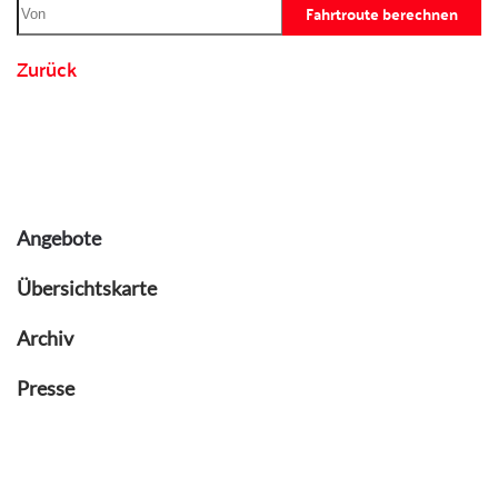
Fahrtroute berechnen
Zurück
Angebote
Übersichtskarte
Archiv
Presse