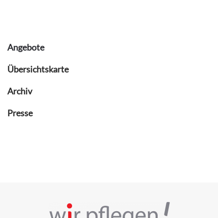
Angebote
Übersichtskarte
Archiv
Presse