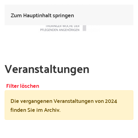
Zum Hauptinhalt springen
Veranstaltungen
Filter löschen
Die vergangenen Veranstaltungen von 2024
finden Sie im Archiv.